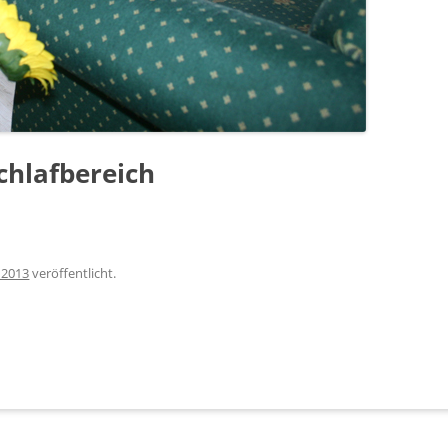
chlafbereich
 2013
veröffentlicht.