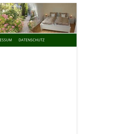
RESSUM
DATENSCHUTZ