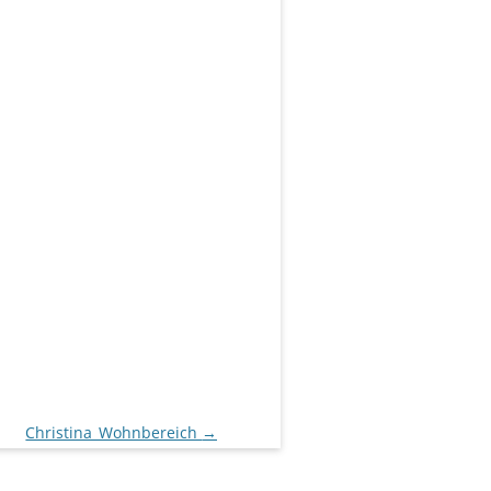
Christina_Wohnbereich
→